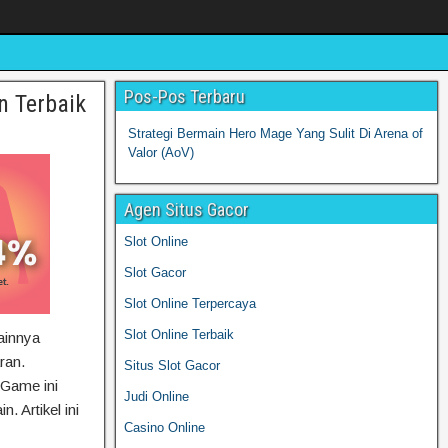
Pos-Pos Terbaru
n Terbaik
Strategi Bermain Hero Mage Yang Sulit Di Arena of
Valor (AoV)
Agen Situs Gacor
Slot Online
Slot Gacor
Slot Online Terpercaya
Slot Online Terbaik
lainnya
ran.
Situs Slot Gacor
 Game ini
Judi Online
 Artikel ini
Casino Online