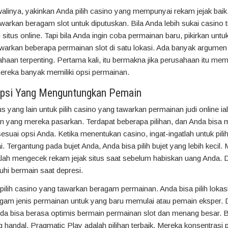
linya, yakinkan Anda pilih casino yang mempunyai rekam jejak bai
awarkan beragam slot untuk diputuskan. Bila Anda lebih sukai casino tr
h situs online. Tapi bila Anda ingin coba permainan baru, pikirkan untu
awarkan beberapa permainan slot di satu lokasi. Ada banyak argumen 
haan terpenting. Pertama kali, itu bermakna jika perusahaan itu me
mereka banyak memiliki opsi permainan.
psi Yang Menguntungkan Pemain
 yang lain untuk pilih casino yang tawarkan permainan judi online i
n yang mereka pasarkan. Terdapat beberapa pilihan, dan Anda bisa 
suai opsi Anda. Ketika menentukan casino, ingat-ingatlah untuk pili
i. Tergantung pada bujet Anda, Anda bisa pilih bujet yang lebih kecil. 
ialah mengecek rekam jejak situs saat sebelum habiskan uang Anda. D
uhi bermain saat depresi.
pilih casino yang tawarkan beragam permainan. Anda bisa pilih lokas
gam jenis permainan untuk yang baru memulai atau pemain eksper.
Anda bisa berasa optimis bermain permainan slot dan menang besar. B
g handal, Pragmatic Play adalah pilihan terbaik. Mereka konsentrasi