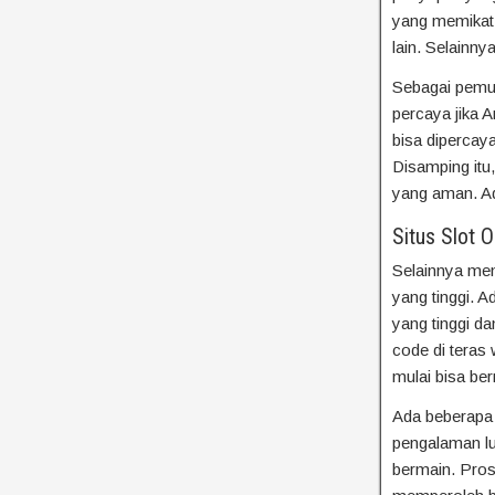
yang memikat,
lain. Selainny
Sebagai pemula
percaya jika A
bisa dipercay
Disamping itu
yang aman. Ad
Situs Slot 
Selainnya mem
yang tinggi. 
yang tinggi d
code di teras
mulai bisa be
Ada beberapa 
pengalaman lu
bermain. Pros