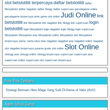
slot
betslot88 terpercaya
daftar betslot88
daftar
Merpatislot
daftar niagabet
daftar Slotgg
daftar supercuan
garudagame online
Judi Online
link
garudagame terpercaya
jenis game slot online
betslot88
login
link Merpatislot
link niagabet
link Slotgg
link supercuan
betslot88
login Merpatislot
login niagabet
login Slotgg
login supercuan
Merpatislot
Merpatislot asia
Merpatislot online
Merpatislot slot
Merpatislot
terpercaya
nama- nama situs bola
niagabet
niagabet asia
niagabet online
niagabet
Slot Online
slot
niagabet terpercaya
putaran gratis slot online
slotsgg asia
slotsgg online
slotsgg terpercaya
supercuan
supercuan asia
supercuan online
supercuan slot
supercuan terpercaya
Pos-Pos Terbaru
Strategi Bermain Hero Mage Yang Sulit Di Arena of Valor (AoV)
Agen Situs Gacor