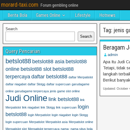
morard-taxi.com
Forum gembling online
Berita Bola
Games Online
Lifestyle
Hotnews
Search
Tag:
jenis g
Search
Beragam Je
Query Pencarian
admin
betslot88
betslot88 asia
betslot88
Apa Itu Judi C
Tetapi, tidak
online
betslot88 slot
betslot88
langkah terba
terpercaya
daftar betslot88
daftar Merpatislot
Berikut banyak
daftar niagabet
daftar Slotgg
daftar supercuan
garudagame
Updated: October 
online
garudagame terpercaya
jenis game slot online
Judi Online
link betslot88
link
login
Merpatislot
link niagabet
link Slotgg
link supercuan
betslot88
login Merpatislot
login niagabet
login Slotgg
login supercuan
Merpatislot
Merpatislot asia
Merpatislot online
Merpatislot slot
Merpatislot terpercaya
nama- nama situs bola