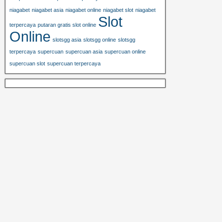
niagabet
niagabet asia
niagabet online
niagabet slot
niagabet
Slot
terpercaya
putaran gratis slot online
Online
slotsgg asia
slotsgg online
slotsgg
terpercaya
supercuan
supercuan asia
supercuan online
supercuan slot
supercuan terpercaya