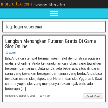
morard-taxi.com
Forum gembling online
Tag:
login supercuan
Langkah Menangkan Putaran Gratis Di Game
Slot Online
admin
Bila Anda cari tempat bermain mesin slot demonstrasi putaran
gratis slot online, Anda kemungkinan cari lokasi yang tawarkan
beragam permainan. Untungnya, ada beberapa situs di luaran
sana yang tawarkan beragam permainan yang beda. Anda bisa
temukan mesin slot jekpot, slot Netent, dan slot Yggdrasil. Saat
cari penyuplai slot yang mempunyai rekam jejak baik, ada
beberapa […]
Updated: October 4, 2025 — 10:44 pm
Read Post