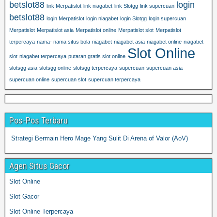
betslot88
login
link Merpatislot
link niagabet
link Slotgg
link supercuan
betslot88
login Merpatislot
login niagabet
login Slotgg
login supercuan
Merpatislot
Merpatislot asia
Merpatislot online
Merpatislot slot
Merpatislot
terpercaya
nama- nama situs bola
niagabet
niagabet asia
niagabet online
niagabet
Slot Online
slot
niagabet terpercaya
putaran gratis slot online
slotsgg asia
slotsgg online
slotsgg terpercaya
supercuan
supercuan asia
supercuan online
supercuan slot
supercuan terpercaya
Pos-Pos Terbaru
Strategi Bermain Hero Mage Yang Sulit Di Arena of Valor (AoV)
Agen Situs Gacor
Slot Online
Slot Gacor
Slot Online Terpercaya