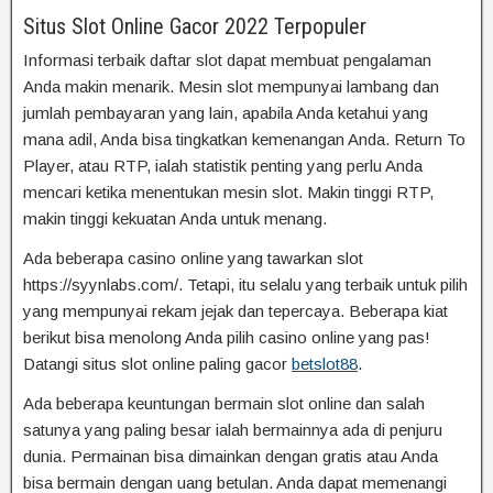
Situs Slot Online Gacor 2022 Terpopuler
Informasi terbaik daftar slot dapat membuat pengalaman
Anda makin menarik. Mesin slot mempunyai lambang dan
jumlah pembayaran yang lain, apabila Anda ketahui yang
mana adil, Anda bisa tingkatkan kemenangan Anda. Return To
Player, atau RTP, ialah statistik penting yang perlu Anda
mencari ketika menentukan mesin slot. Makin tinggi RTP,
makin tinggi kekuatan Anda untuk menang.
Ada beberapa casino online yang tawarkan slot
https://syynlabs.com/. Tetapi, itu selalu yang terbaik untuk pilih
yang mempunyai rekam jejak dan tepercaya. Beberapa kiat
berikut bisa menolong Anda pilih casino online yang pas!
Datangi situs slot online paling gacor
betslot88
.
Ada beberapa keuntungan bermain slot online dan salah
satunya yang paling besar ialah bermainnya ada di penjuru
dunia. Permainan bisa dimainkan dengan gratis atau Anda
bisa bermain dengan uang betulan. Anda dapat memenangi