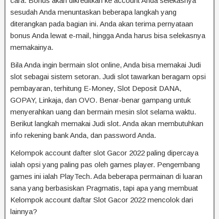
cara. Bonus akan dikreditkan ke account Anda selekasnya
sesudah Anda menuntaskan beberapa langkah yang
diterangkan pada bagian ini. Anda akan terima pernyataan
bonus Anda lewat e-mail, hingga Anda harus bisa selekasnya
memakainya.
Bila Anda ingin bermain slot online, Anda bisa memakai Judi
slot sebagai sistem setoran. Judi slot tawarkan beragam opsi
pembayaran, terhitung E-Money, Slot Deposit DANA,
GOPAY, Linkaja, dan OVO. Benar-benar gampang untuk
menyerahkan uang dan bermain mesin slot selama waktu.
Berikut langkah memakai Judi slot. Anda akan membutuhkan
info rekening bank Anda, dan password Anda.
Kelompok account dafter slot Gacor 2022 paling dipercaya
ialah opsi yang paling pas oleh games player. Pengembang
games ini ialah PlayTech. Ada beberapa permainan di luaran
sana yang berbasiskan Pragmatis, tapi apa yang membuat
Kelompok account daftar Slot Gacor 2022 mencolok dari
lainnya?