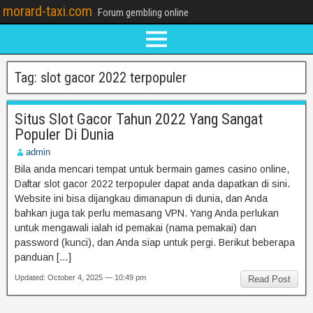
morard-taxi.com
Forum gembling online
Tag:
slot gacor 2022 terpopuler
Situs Slot Gacor Tahun 2022 Yang Sangat
Populer Di Dunia
admin
Bila anda mencari tempat untuk bermain games casino online,
Daftar slot gacor 2022 terpopuler dapat anda dapatkan di sini.
Website ini bisa dijangkau dimanapun di dunia, dan Anda
bahkan juga tak perlu memasang VPN. Yang Anda perlukan
untuk mengawali ialah id pemakai (nama pemakai) dan
password (kunci), dan Anda siap untuk pergi. Berikut beberapa
panduan […]
Updated: October 4, 2025 — 10:49 pm
Read Post