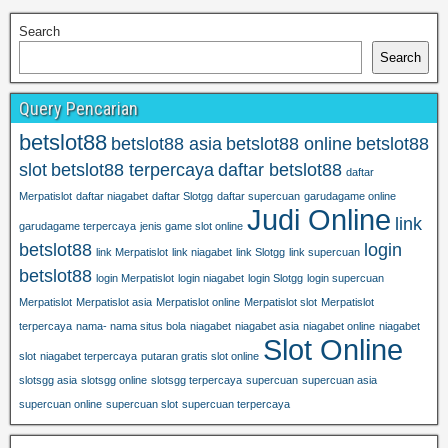
Search
Search
Query Pencarian
betslot88
betslot88 asia
betslot88 online
betslot88
slot
betslot88 terpercaya
daftar betslot88
daftar
Merpatislot
daftar niagabet
daftar Slotgg
daftar supercuan
garudagame online
Judi Online
link
garudagame terpercaya
jenis game slot online
betslot88
login
link Merpatislot
link niagabet
link Slotgg
link supercuan
betslot88
login Merpatislot
login niagabet
login Slotgg
login supercuan
Merpatislot
Merpatislot asia
Merpatislot online
Merpatislot slot
Merpatislot
terpercaya
nama- nama situs bola
niagabet
niagabet asia
niagabet online
niagabet
Slot Online
slot
niagabet terpercaya
putaran gratis slot online
slotsgg asia
slotsgg online
slotsgg terpercaya
supercuan
supercuan asia
supercuan online
supercuan slot
supercuan terpercaya