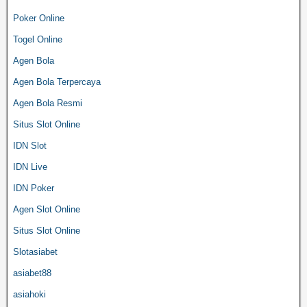
Poker Online
Togel Online
Agen Bola
Agen Bola Terpercaya
Agen Bola Resmi
Situs Slot Online
IDN Slot
IDN Live
IDN Poker
Agen Slot Online
Situs Slot Online
Slotasiabet
asiabet88
asiahoki