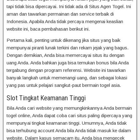
tapi tidak bisa dipercayai. Ini tidak ada di Situs Agen Togel. Ini
aman dan tawarkan permainan dan service terbaik di
Indonesia. Apabila Anda tidak percaya mengenai keaslian
website ini, baca pembahasan berikut ini.
Pertama kali, penting untuk dikenang jika situs yang baik
mempunyai piranti lunak terkini dan rekam jejak yang bagus.
Dengan demikian, Anda bisa memercayai situs itu dengan
uang Anda. Anda bahkan juga bisa temukan bonus bila Anda
tergabung dengan program referensi. Website ini tawarkan
banyak langkah untuk memenangi uang, dan sebagai lokasi
yang pas untuk pelajari sangkut-paut bermain togel asia.
Slot Tingkat Keamanan Tinggi
Bila Anda cari website yang memungkinkannya Anda bermain
togel online, Anda dapat coba cari situs paling dipercaya yang
mempunyai tingkat keamanan tinggi. Umumnya, Anda tidak
bisa terhubung account Anda bila Anda tidak masuk ke dalam
website. Dalam kasus semacam itu, Anda bisa mengecek