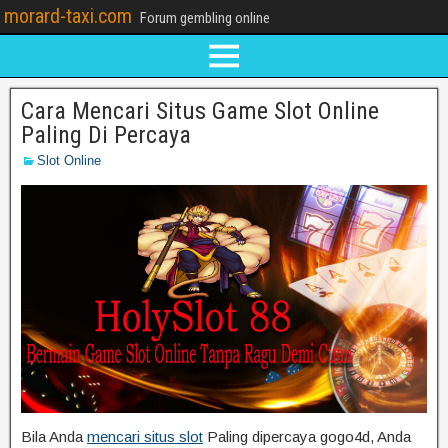
morard-taxi.com
Forum gembling online
Cara Mencari Situs Game Slot Online
Paling Di Percaya
Slot Online
Bila Anda
mencari situs slot
Paling dipercaya gogo4d, Anda