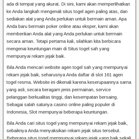
ada di tempat yang akurat. Di sini, kami akan memperlihatkan
ke Anda langkah mengenali situs togel agen paling atas, dan
sediakan alat yang Anda perlukan untuk bermain aman. Apa
Anda baru bermain poker online atau eksper, kami akan
memberikan Anda alat yang Anda perlukan untuk bermain
secara aman. Tetapi pertama kali, silahkan kita berbicara
mengenai keuntungan main di Situs togel sah yang
mempunyai rekam jejak baik.
Bila Anda mencari website agen togel sah yang mempunyai
rekam jejak baik, seharusnya Anda daftar di slot 161 agen
togel resma. Website ini dikenali karena keserupaannya sama
yang asli, secara beragam jenis permainan, service
pelanggan berkualitas tinggi, dan kesempatan bersaing.
Sebagai salah satunya casino online paling populer di
Indonesia, Slot mempunyai beberapa keuntungan.
Bila Anda cari situs togel yang mempunyai rekam jejak baik,
sebaiknya Anda menyaksikan rekam jejak situs tersebut.
Beberapa situs togel mempunyai rekam jejak yang baik sekali,