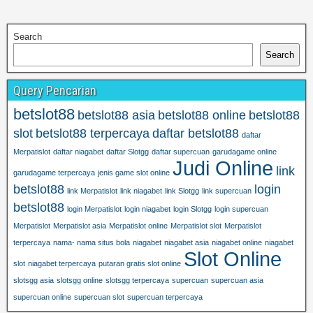
Search
Search
Query Pencarian
betslot88
betslot88 asia
betslot88 online
betslot88
slot
betslot88 terpercaya
daftar betslot88
daftar
Merpatislot
daftar niagabet
daftar Slotgg
daftar supercuan
garudagame online
Judi Online
link
garudagame terpercaya
jenis game slot online
betslot88
login
link Merpatislot
link niagabet
link Slotgg
link supercuan
betslot88
login Merpatislot
login niagabet
login Slotgg
login supercuan
Merpatislot
Merpatislot asia
Merpatislot online
Merpatislot slot
Merpatislot
terpercaya
nama- nama situs bola
niagabet
niagabet asia
niagabet online
niagabet
Slot Online
slot
niagabet terpercaya
putaran gratis slot online
slotsgg asia
slotsgg online
slotsgg terpercaya
supercuan
supercuan asia
supercuan online
supercuan slot
supercuan terpercaya