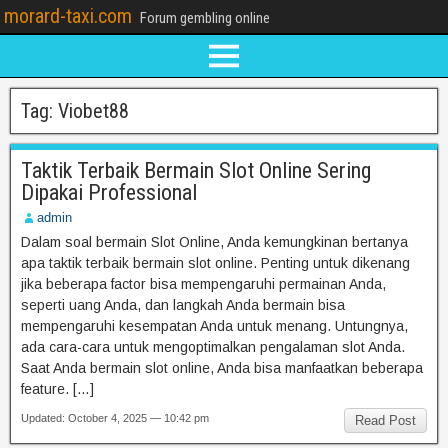
morard-taxi.com
Forum gembling online
Tag:
Viobet88
Taktik Terbaik Bermain Slot Online Sering
Dipakai Professional
admin
Dalam soal bermain Slot Online, Anda kemungkinan bertanya
apa taktik terbaik bermain slot online. Penting untuk dikenang
jika beberapa factor bisa mempengaruhi permainan Anda,
seperti uang Anda, dan langkah Anda bermain bisa
mempengaruhi kesempatan Anda untuk menang. Untungnya,
ada cara-cara untuk mengoptimalkan pengalaman slot Anda.
Saat Anda bermain slot online, Anda bisa manfaatkan beberapa
feature. […]
Updated: October 4, 2025 — 10:42 pm
Read Post