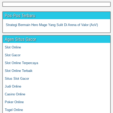
Pos-Pos Terbaru
Strategi Bermain Hero Mage Yang Sulit Di Arena of Valor (AoV)
Agen Situs Gacor
Slot Online
Slot Gacor
Slot Online Terpercaya
Slot Online Terbaik
Situs Slot Gacor
Judi Online
Casino Online
Poker Online
Togel Online