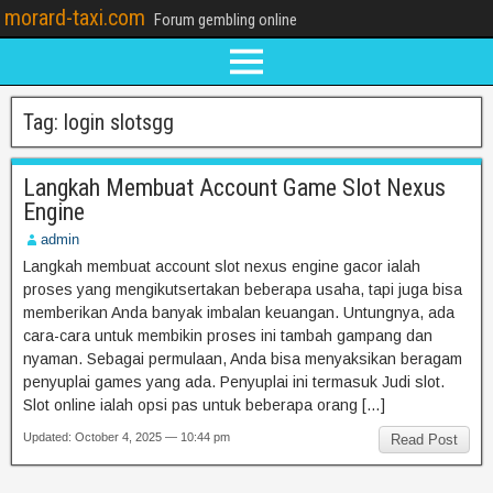
morard-taxi.com
Forum gembling online
Tag:
login slotsgg
Langkah Membuat Account Game Slot Nexus
Engine
admin
Langkah membuat account slot nexus engine gacor ialah
proses yang mengikutsertakan beberapa usaha, tapi juga bisa
memberikan Anda banyak imbalan keuangan. Untungnya, ada
cara-cara untuk membikin proses ini tambah gampang dan
nyaman. Sebagai permulaan, Anda bisa menyaksikan beragam
penyuplai games yang ada. Penyuplai ini termasuk Judi slot.
Slot online ialah opsi pas untuk beberapa orang […]
Updated: October 4, 2025 — 10:44 pm
Read Post