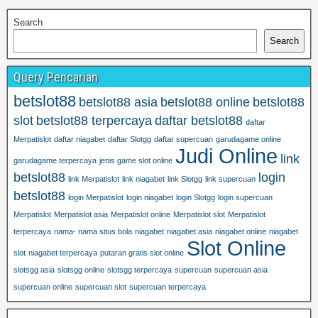
Search
Search
Query Pencarian
betslot88
betslot88 asia
betslot88 online
betslot88
slot
betslot88 terpercaya
daftar betslot88
daftar
Merpatislot
daftar niagabet
daftar Slotgg
daftar supercuan
garudagame online
Judi Online
link
garudagame terpercaya
jenis game slot online
betslot88
login
link Merpatislot
link niagabet
link Slotgg
link supercuan
betslot88
login Merpatislot
login niagabet
login Slotgg
login supercuan
Merpatislot
Merpatislot asia
Merpatislot online
Merpatislot slot
Merpatislot
terpercaya
nama- nama situs bola
niagabet
niagabet asia
niagabet online
niagabet
Slot Online
slot
niagabet terpercaya
putaran gratis slot online
slotsgg asia
slotsgg online
slotsgg terpercaya
supercuan
supercuan asia
supercuan online
supercuan slot
supercuan terpercaya