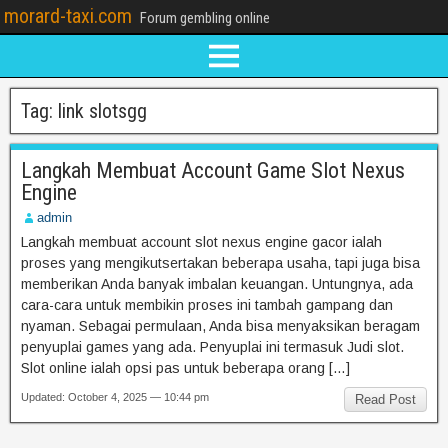
morard-taxi.com
Forum gembling online
Tag:
link slotsgg
Langkah Membuat Account Game Slot Nexus
Engine
admin
Langkah membuat account slot nexus engine gacor ialah
proses yang mengikutsertakan beberapa usaha, tapi juga bisa
memberikan Anda banyak imbalan keuangan. Untungnya, ada
cara-cara untuk membikin proses ini tambah gampang dan
nyaman. Sebagai permulaan, Anda bisa menyaksikan beragam
penyuplai games yang ada. Penyuplai ini termasuk Judi slot.
Slot online ialah opsi pas untuk beberapa orang […]
Updated: October 4, 2025 — 10:44 pm
Read Post