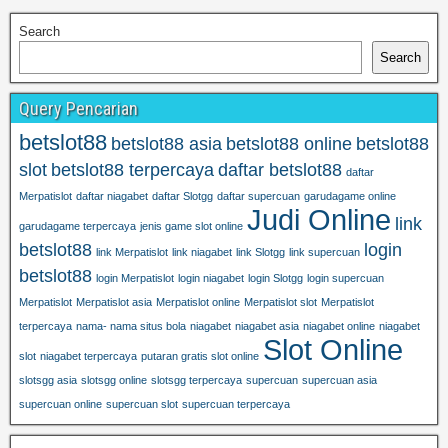
Search
Search
Query Pencarian
betslot88
betslot88 asia
betslot88 online
betslot88
slot
betslot88 terpercaya
daftar betslot88
daftar
Merpatislot
daftar niagabet
daftar Slotgg
daftar supercuan
garudagame online
Judi Online
link
garudagame terpercaya
jenis game slot online
betslot88
login
link Merpatislot
link niagabet
link Slotgg
link supercuan
betslot88
login Merpatislot
login niagabet
login Slotgg
login supercuan
Merpatislot
Merpatislot asia
Merpatislot online
Merpatislot slot
Merpatislot
terpercaya
nama- nama situs bola
niagabet
niagabet asia
niagabet online
niagabet
Slot Online
slot
niagabet terpercaya
putaran gratis slot online
slotsgg asia
slotsgg online
slotsgg terpercaya
supercuan
supercuan asia
supercuan online
supercuan slot
supercuan terpercaya