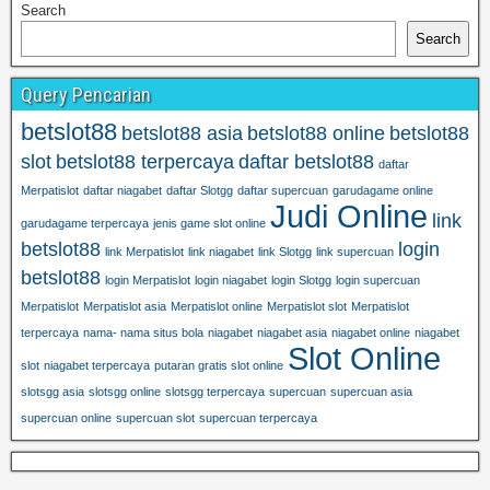
Search
Search
Query Pencarian
betslot88
betslot88 asia
betslot88 online
betslot88
slot
betslot88 terpercaya
daftar betslot88
daftar
Merpatislot
daftar niagabet
daftar Slotgg
daftar supercuan
garudagame online
Judi Online
link
garudagame terpercaya
jenis game slot online
betslot88
login
link Merpatislot
link niagabet
link Slotgg
link supercuan
betslot88
login Merpatislot
login niagabet
login Slotgg
login supercuan
Merpatislot
Merpatislot asia
Merpatislot online
Merpatislot slot
Merpatislot
terpercaya
nama- nama situs bola
niagabet
niagabet asia
niagabet online
niagabet
Slot Online
slot
niagabet terpercaya
putaran gratis slot online
slotsgg asia
slotsgg online
slotsgg terpercaya
supercuan
supercuan asia
supercuan online
supercuan slot
supercuan terpercaya