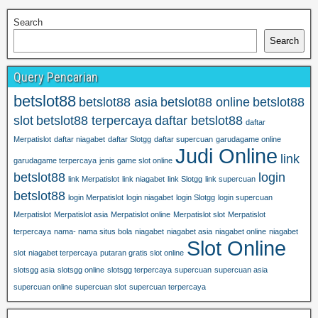
Search
Search
Query Pencarian
betslot88
betslot88 asia
betslot88 online
betslot88
slot
betslot88 terpercaya
daftar betslot88
daftar
Merpatislot
daftar niagabet
daftar Slotgg
daftar supercuan
garudagame online
Judi Online
link
garudagame terpercaya
jenis game slot online
betslot88
login
link Merpatislot
link niagabet
link Slotgg
link supercuan
betslot88
login Merpatislot
login niagabet
login Slotgg
login supercuan
Merpatislot
Merpatislot asia
Merpatislot online
Merpatislot slot
Merpatislot
terpercaya
nama- nama situs bola
niagabet
niagabet asia
niagabet online
niagabet
Slot Online
slot
niagabet terpercaya
putaran gratis slot online
slotsgg asia
slotsgg online
slotsgg terpercaya
supercuan
supercuan asia
supercuan online
supercuan slot
supercuan terpercaya