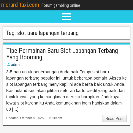
morard-taxi.com
Forum gembling online
Tag:
slot baru lapangan terbang
Tipe Permainan Baru Slot Lapangan Terbang
Yang Booming
admin
3-5 hari untuk penerbangan Anda naik Tetapi slot baru
lapangan terbang populer ini untuk beberapa pemain. Akses ke
slot lapangan terbang menyikapi ini ada berita baik untuk Anda.
Kasinoland sediakan pilihan setoran kartu credit yang baik dan
topik konyol yang kemungkinan mereka harapkan. Jadi kaya
lewat slot karena itu Anda kemungkinan ingin habiskan dalam
60 […]
Updated: October 4, 2025 — 10:49 pm
Read Post