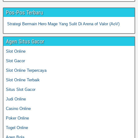
Pos-Pos Terbaru
Strategi Bermain Hero Mage Yang Sulit Di Arena of Valor (AoV)
Agen Situs Gacor
Slot Online
Slot Gacor
Slot Online Terpercaya
Slot Online Terbaik
Situs Slot Gacor
Judi Online
Casino Online
Poker Online
Togel Online
Agen Bola