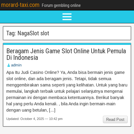
morard-taxi.com
Forum gembling online
Tag:
NagaSlot slot
Beragam Jenis Game Slot Online Untuk Pemula
Di Indonesia
admin
Apa Itu Judi Casino Online? Ya, Anda bisa bermain jenis game
slot online, dan ada beragam jenis. Tetapi, tidak semua
menggembirakan sama seperti yang kelihatan. Untuk yang baru
memulai, langkah terbaik untuk pelajari selanjutnya mengenai
permainan ini dengan membaca ketentuannya. Berikut banyak
hal yang perlu Anda kenali. , bila Anda ingin bermain-main
dengan uang betulan, […]
Updated: October 4, 2025 — 10:42 pm
Read Post